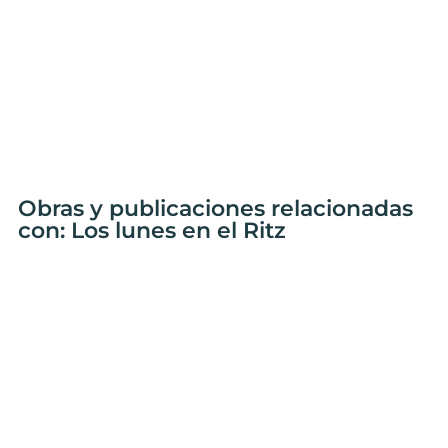
Obras y publicaciones relacionadas
con: Los lunes en el Ritz