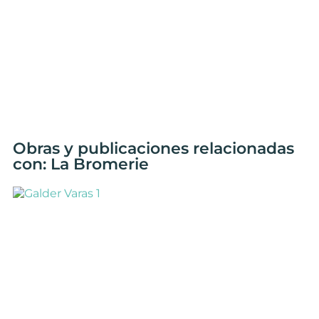
Obras y publicaciones relacionadas
con: La Bromerie