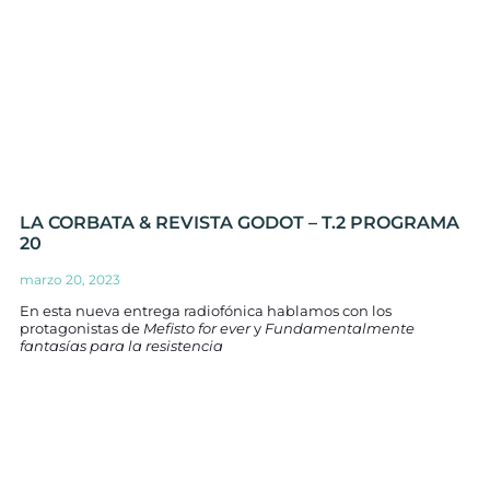
LA CORBATA & REVISTA GODOT – T.2 PROGRAMA
20
marzo 20, 2023
En esta nueva entrega radiofónica hablamos con los
protagonistas de
Mefisto for ever
y
Fundamentalmente
fantasías para la resistencia