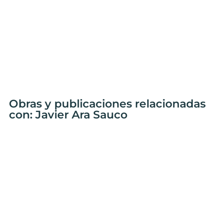
Obras y publicaciones relacionadas
con: Javier Ara Sauco