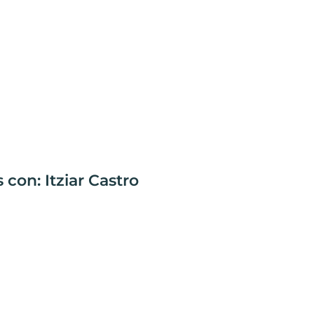
con: Itziar Castro