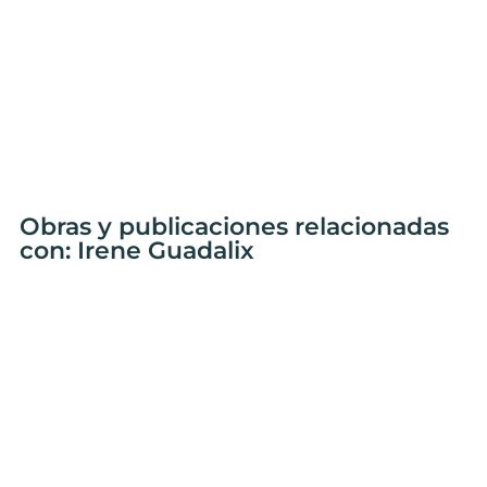
Obras y publicaciones relacionadas
con: Irene Guadalix