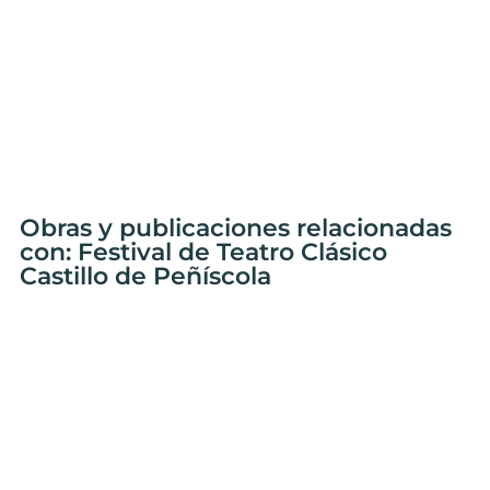
Obras y publicaciones relacionadas
con: Festival de Teatro Clásico
Castillo de Peñíscola