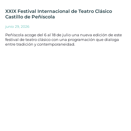
XXIX Festival Internacional de Teatro Clásico
Castillo de Peñíscola
junio 29, 2026
Peñíscola acoge del 6 al 18 de julio una nueva edición de este
festival de teatro clásico con una programación que dialoga
entre tradición y contemporaneidad.