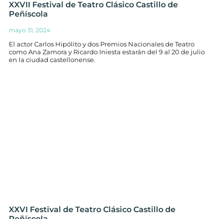
XXVII Festival de Teatro Clásico Castillo de
Peñíscola
mayo 31, 2024
El actor Carlos Hipólito y dos Premios Nacionales de Teatro
como Ana Zamora y Ricardo Iniesta estarán del 9 al 20 de julio
en la ciudad castellonense.
XXVI Festival de Teatro Clásico Castillo de
Peñíscola