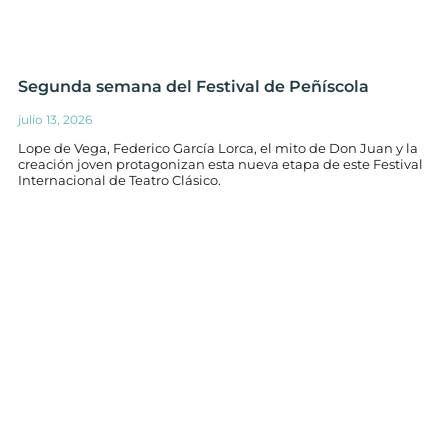
Segunda semana del Festival de Peñíscola
julio 13, 2026
Lope de Vega, Federico García Lorca, el mito de Don Juan y la
creación joven protagonizan esta nueva etapa de este Festival
Internacional de Teatro Clásico.