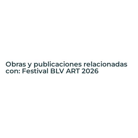
Obras y publicaciones relacionadas
con: Festival BLV ART 2026