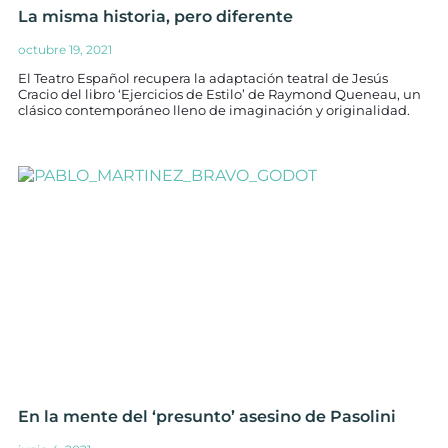
La misma historia, pero diferente
octubre 19, 2021
El Teatro Español recupera la adaptación teatral de Jesús
Cracio del libro ‘Ejercicios de Estilo’ de Raymond Queneau, un
clásico contemporáneo lleno de imaginación y originalidad.
En la mente del ‘presunto’ asesino de Pasolini