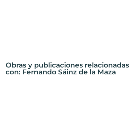
Obras y publicaciones relacionadas
con: Fernando Sáinz de la Maza