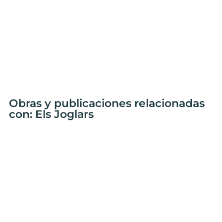
Obras y publicaciones relacionadas
con: Els Joglars