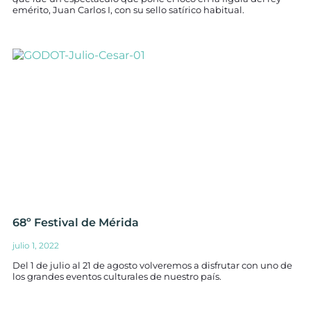
emérito, Juan Carlos I, con su sello satírico habitual.
68º Festival de Mérida
julio 1, 2022
Del 1 de julio al 21 de agosto volveremos a disfrutar con uno de
los grandes eventos culturales de nuestro país.