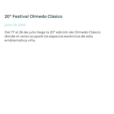
20º Festival Olmedo Clásico
junio 29, 2026
Del 17 al 26 de julio llega la 20º edición de Olmedo Clásico
donde el verso ocupará los espacios escénicos de esta
emblemática villa.