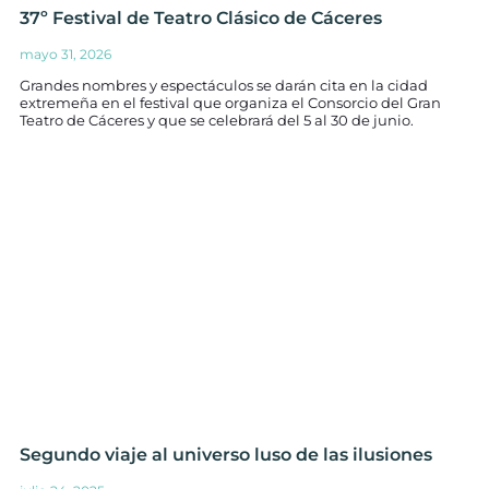
37º Festival de Teatro Clásico de Cáceres
mayo 31, 2026
Grandes nombres y espectáculos se darán cita en la cidad
extremeña en el festival que organiza el Consorcio del Gran
Teatro de Cáceres y que se celebrará del 5 al 30 de junio.
Segundo viaje al universo luso de las ilusiones