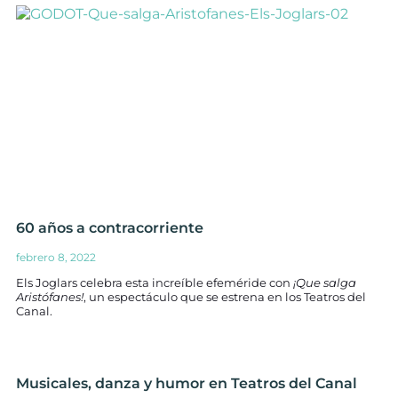
60 años a contracorriente
febrero 8, 2022
Els Joglars celebra esta increíble efeméride con
¡Que salga
Aristófanes!
, un espectáculo que se estrena en los Teatros del
Canal.
Musicales, danza y humor en Teatros del Canal