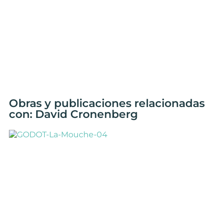
Obras y publicaciones relacionadas
con: David Cronenberg