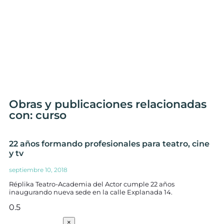
Obras y publicaciones relacionadas
con: curso
22 años formando profesionales para teatro, cine
y tv
septiembre 10, 2018
Réplika Teatro-Academia del Actor cumple 22 años
inaugurando nueva sede en la calle Explanada 14.
SUSCRÍBETE
×