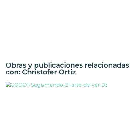
Obras y publicaciones relacionadas
con: Christofer Ortiz