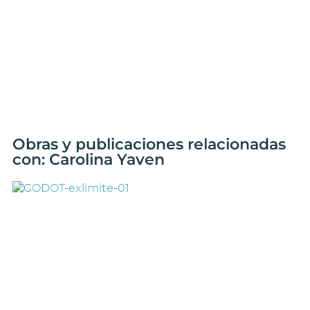
Obras y publicaciones relacionadas
con: Carolina Yaven