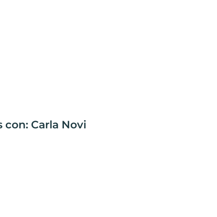
 con: Carla Novi