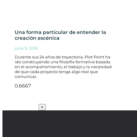
Una forma particular de entender la
creación escénica
junio 9, 2026
Durante sus 24 años de trayectoria, Plot Point ha
ido construyendo una filosofía formativa basada
en el acompañamiento, el trabajo y la necesidad
de que cada proyecto tenga algo real que
comunicar.
SUSCRÍBETE
×