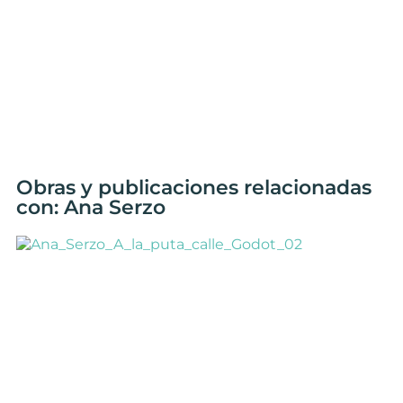
Obras y publicaciones relacionadas
con: Ana Serzo