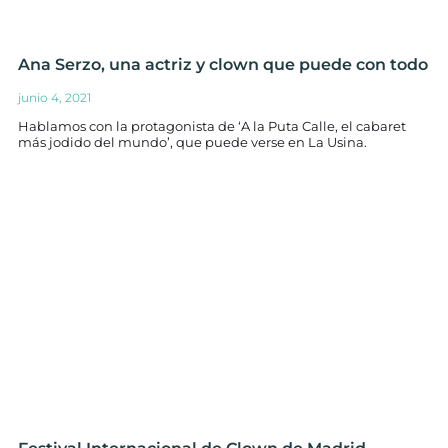
Ana Serzo, una actriz y clown que puede con todo
junio 4, 2021
Hablamos con la protagonista de ‘A la Puta Calle, el cabaret
más jodido del mundo’, que puede verse en La Usina.