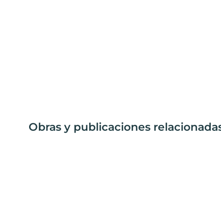
Obras y publicaciones relacionadas