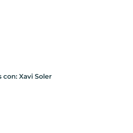
 con: Xavi Soler