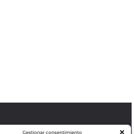
Gestionar consentimiento