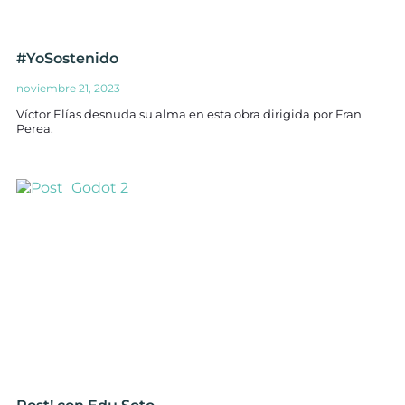
#YoSostenido
noviembre 21, 2023
Víctor Elías desnuda su alma en esta obra dirigida por Fran
Perea.