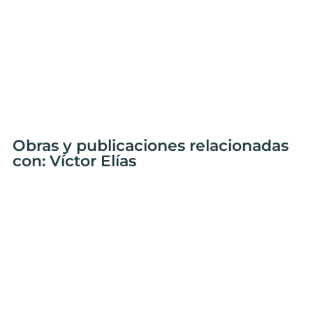
Obras y publicaciones relacionadas
con: Víctor Elías