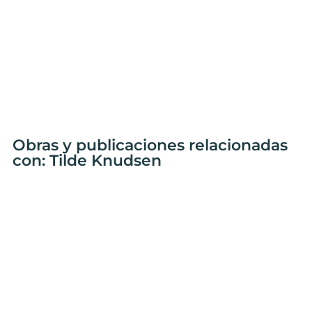
Obras y publicaciones relacionadas
con: Tilde Knudsen