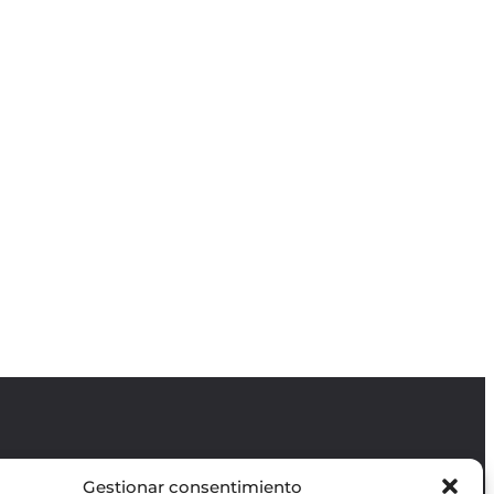
Gestionar consentimiento