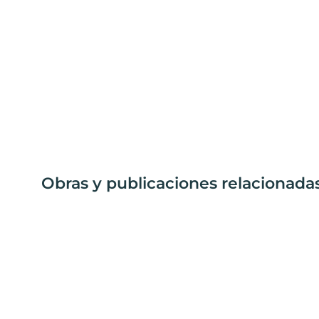
Obras y publicaciones relacionadas 