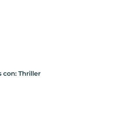
con: Thriller