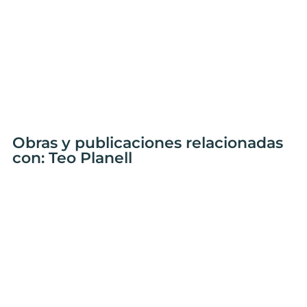
Obras y publicaciones relacionadas
con: Teo Planell