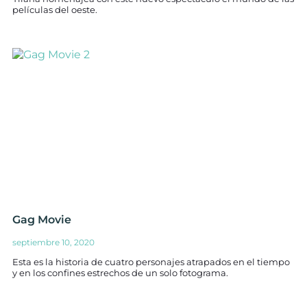
películas del oeste.
Gag Movie
septiembre 10, 2020
Esta es la historia de cuatro personajes atrapados en el tiempo
y en los confines estrechos de un solo fotograma.