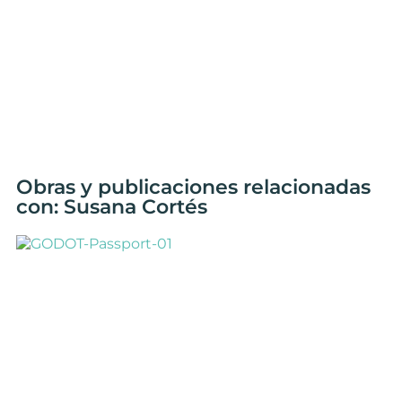
Obras y publicaciones relacionadas
con: Susana Cortés