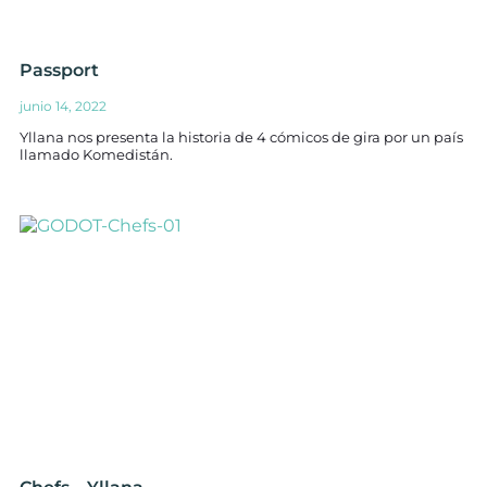
Passport
junio 14, 2022
Yllana nos presenta la historia de 4 cómicos de gira por un país
llamado Komedistán.