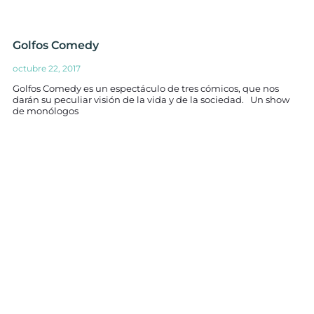
Golfos Comedy
octubre 22, 2017
Golfos Comedy es un espectáculo de tres cómicos, que nos
darán su peculiar visión de la vida y de la sociedad. Un show
de monólogos