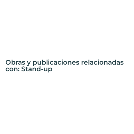
Obras y publicaciones relacionadas
con: Stand-up