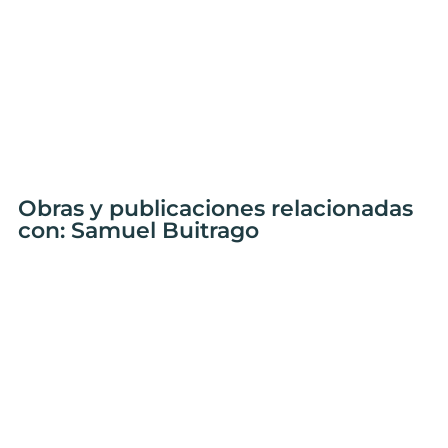
Obras y publicaciones relacionadas
con: Samuel Buitrago