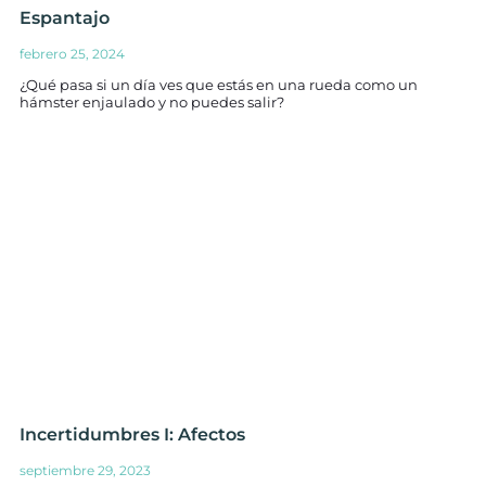
Espantajo
febrero 25, 2024
¿Qué pasa si un día ves que estás en una rueda como un
hámster enjaulado y no puedes salir?
Incertidumbres I: Afectos
septiembre 29, 2023