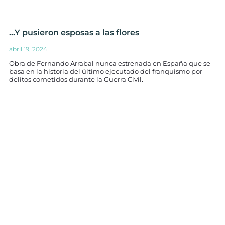
…Y pusieron esposas a las flores
abril 19, 2024
Obra de Fernando Arrabal nunca estrenada en España que se
basa en la historia del último ejecutado del franquismo por
delitos cometidos durante la Guerra Civil.