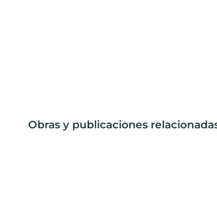
Obras y publicaciones relacionada