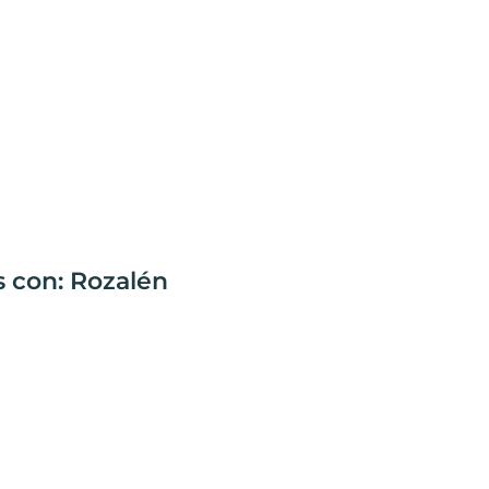
s con: Rozalén