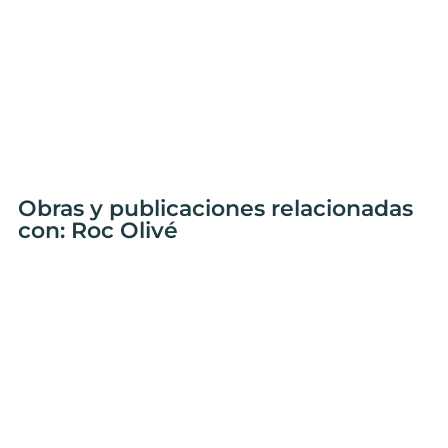
Obras y publicaciones relacionadas
con: Roc Olivé