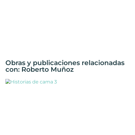
Obras y publicaciones relacionadas
con: Roberto Muñoz