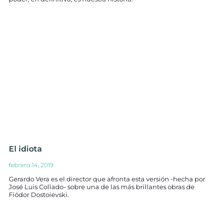
El idiota
febrero 14, 2019
Gerardo Vera es el director que afronta esta versión -hecha por
José Luis Collado- sobre una de las más brillantes obras de
Fiódor Dostoievski.