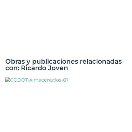
Obras y publicaciones relacionadas
con: Ricardo Joven