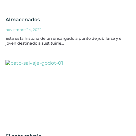
Almacenados
noviembre 24, 2022
Esta es la historia de un encargado a punto de jubilarse y el
joven destinado a sustituirle…