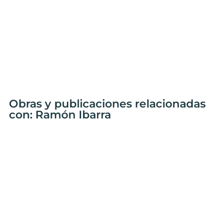
Obras y publicaciones relacionadas
con: Ramón Ibarra