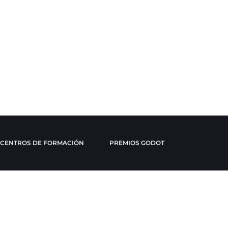
CENTROS DE FORMACIÓN
PREMIOS GODOT