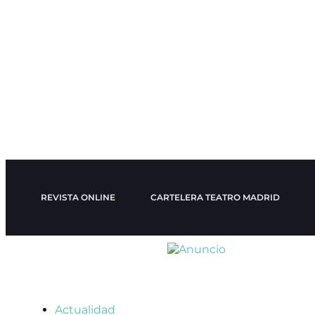
REVISTA ONLINE
CARTELERA TEATRO MADRID
Actualidad