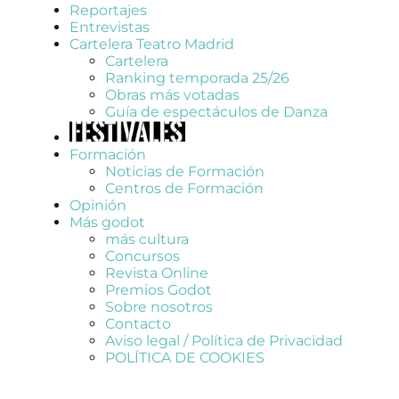
Reportajes
Entrevistas
Cartelera Teatro Madrid
Cartelera
Ranking temporada 25/26
Obras más votadas
Guía de espectáculos de Danza
Formación
Noticias de Formación
Centros de Formación
Opinión
Más godot
más cultura
Concursos
Revista Online
Premios Godot
Sobre nosotros
Contacto
Aviso legal / Política de Privacidad
POLÍTICA DE COOKIES