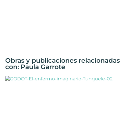
Obras y publicaciones relacionadas
con: Paula Garrote