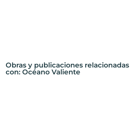
Obras y publicaciones relacionadas
con: Océano Valiente