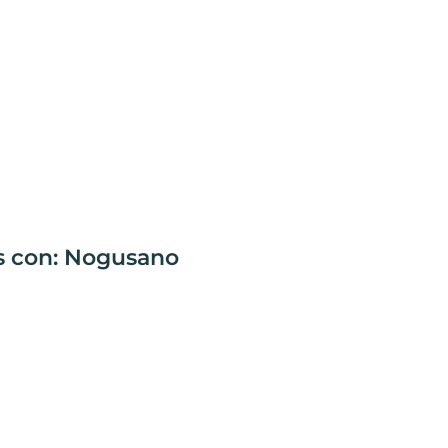
as con: Nogusano