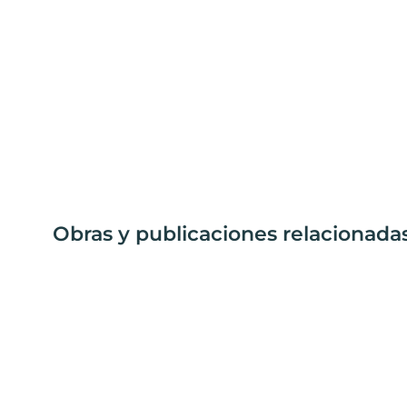
Obras y publicaciones relacionad