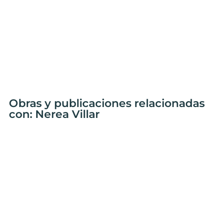
Obras y publicaciones relacionadas
con: Nerea Villar