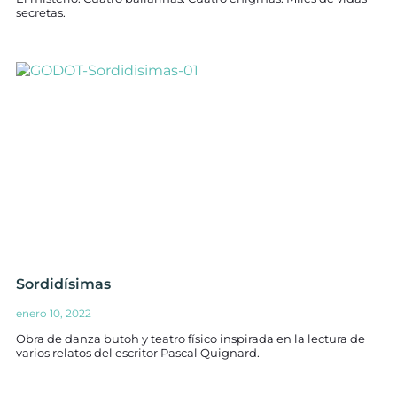
secretas.
Sordidísimas
enero 10, 2022
Obra de danza butoh y teatro físico inspirada en la lectura de
varios relatos del escritor Pascal Quignard.