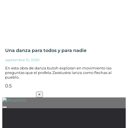
Una danza para todos y para nadie
septiembre 10, 2020
En esta obra de danza butoh exploran en movimiento las
preguntas que el profeta Zaratustra lanza como flechas al
pueblo.
SUSCRÍBETE
×