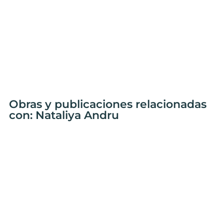
Obras y publicaciones relacionadas
con: Nataliya Andru