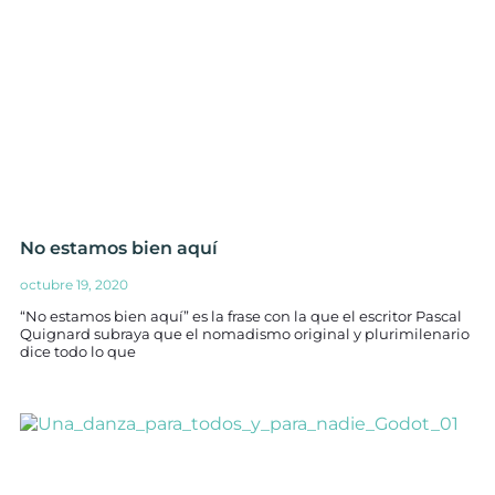
No estamos bien aquí
octubre 19, 2020
“No estamos bien aquí” es la frase con la que el escritor Pascal
Quignard subraya que el nomadismo original y plurimilenario
dice todo lo que