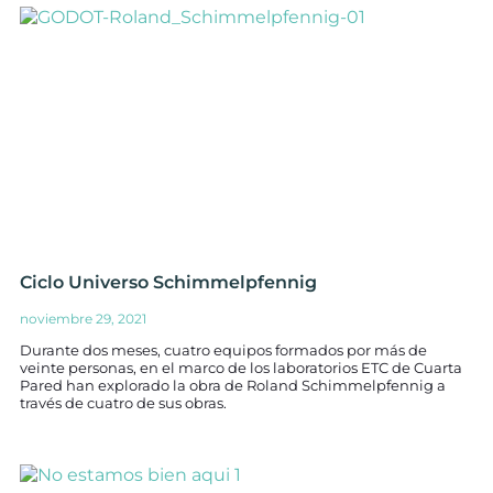
Ciclo Universo Schimmelpfennig
noviembre 29, 2021
Durante dos meses, cuatro equipos formados por más de
veinte personas, en el marco de los laboratorios ETC de Cuarta
Pared han explorado la obra de Roland Schimmelpfennig a
través de cuatro de sus obras.