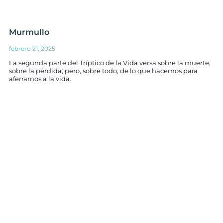
Murmullo
febrero 21, 2025
La segunda parte del Tríptico de la Vida versa sobre la muerte,
sobre la pérdida; pero, sobre todo, de lo que hacemos para
aferrarnos a la vida.