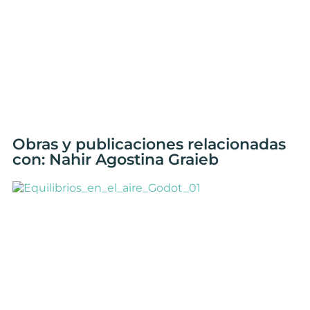
Obras y publicaciones relacionadas
con: Nahir Agostina Graieb