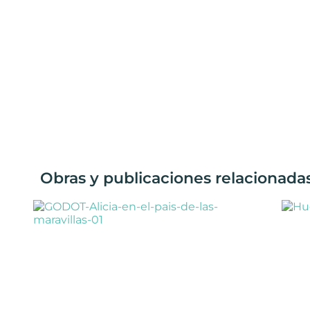
Obras y publicaciones relacionadas