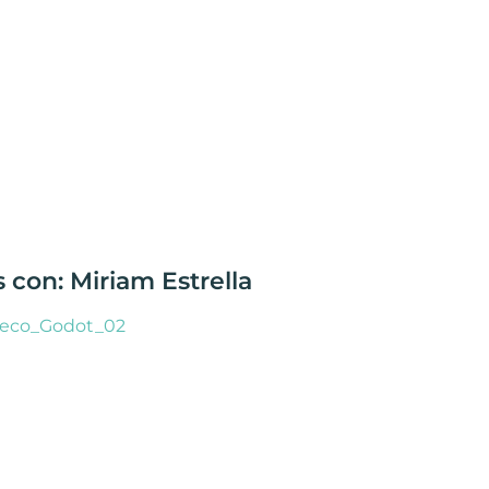
 con: Miriam Estrella