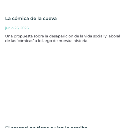
La cómica de la cueva
junio 26, 2026
Una propuesta sobre la desaparición de la vida social y laboral
de las ‘cómicas’ a lo largo de nuestra historia.