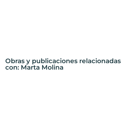
Obras y publicaciones relacionadas
con: Marta Molina