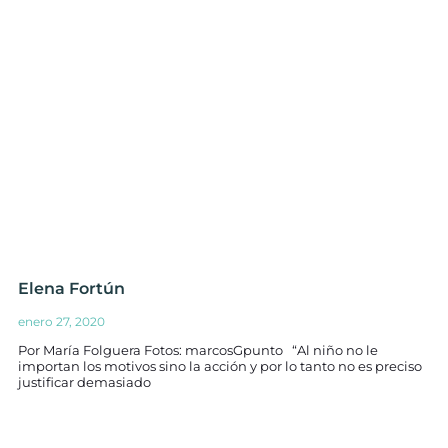
Elena Fortún
enero 27, 2020
Por María Folguera Fotos: marcosGpunto “Al niño no le
importan los motivos sino la acción y por lo tanto no es preciso
justificar demasiado