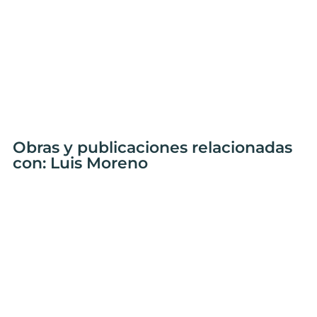
Obras y publicaciones relacionadas
con: Luis Moreno