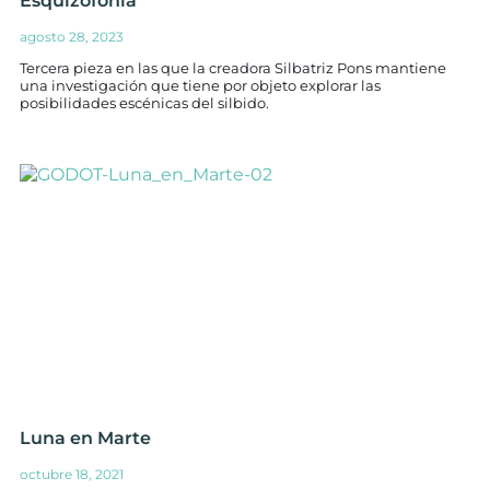
Esquizofonía
agosto 28, 2023
Tercera pieza en las que la creadora Silbatriz Pons mantiene
una investigación que tiene por objeto explorar las
posibilidades escénicas del silbido.
Luna en Marte
octubre 18, 2021