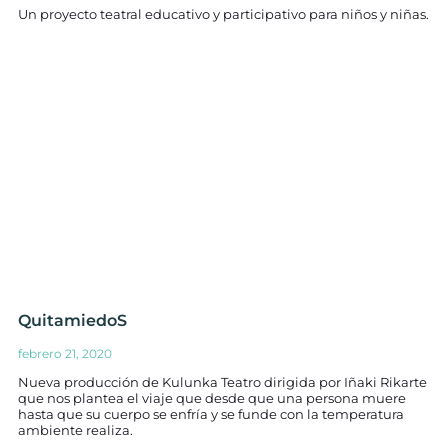
Un proyecto teatral educativo y participativo para niños y niñas.
QuitamiedoS
febrero 21, 2020
Nueva producción de Kulunka Teatro dirigida por Iñaki Rikarte
que nos plantea el viaje que desde que una persona muere
hasta que su cuerpo se enfría y se funde con la temperatura
ambiente realiza.