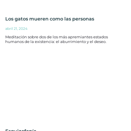
Los gatos mueren como las personas
abril 21, 2024
Meditación sobre dos de los más apremiantes estados
humanos de la existencia: el aburrimiento y el deseo.