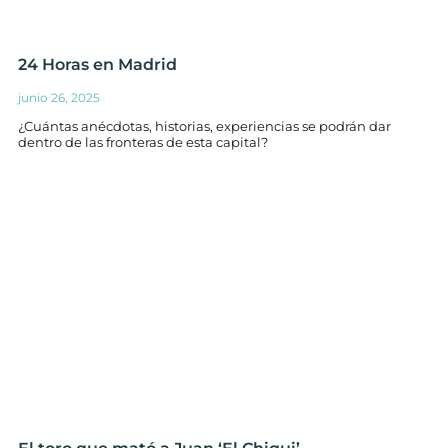
24 Horas en Madrid
junio 26, 2025
¿Cuántas anécdotas, historias, experiencias se podrán dar
dentro de las fronteras de esta capital?