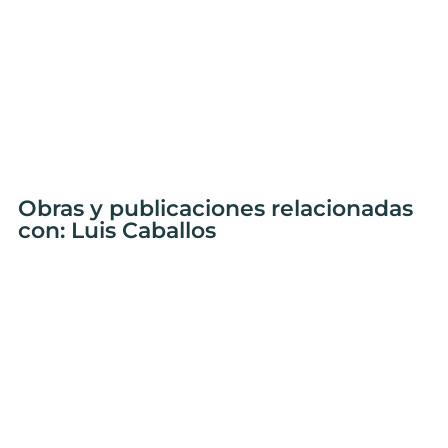
Obras y publicaciones relacionadas
con: Luis Caballos