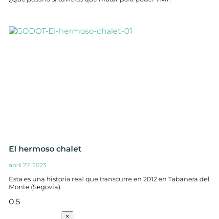
El hermoso chalet
abril 27, 2023
Esta es una historia real que transcurre en 2012 en Tabanera del
Monte (Segovia).
SUSCRÍBETE
×