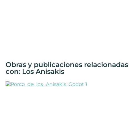
Obras y publicaciones relacionadas
con: Los Anisakis