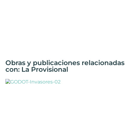
Obras y publicaciones relacionadas
con: La Provisional