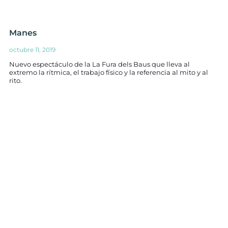
Manes
octubre 11, 2019
Nuevo espectáculo de la La Fura dels Baus que lleva al
extremo la rítmica, el trabajo físico y la referencia al mito y al
rito.