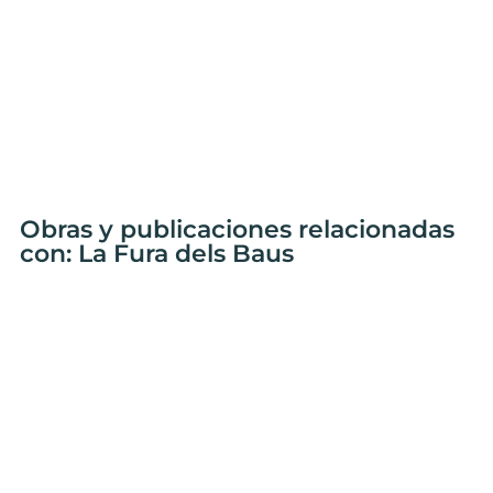
Obras y publicaciones relacionadas
con: La Fura dels Baus