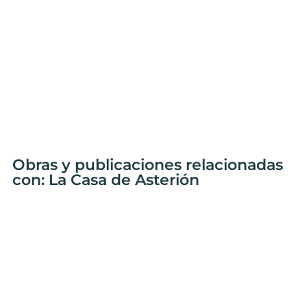
Obras y publicaciones relacionadas
con: La Casa de Asterión