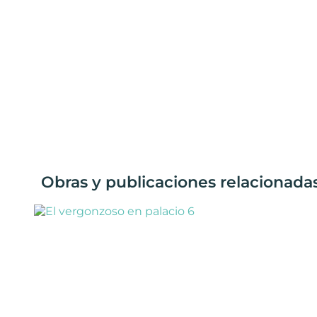
Obras y publicaciones relacionada