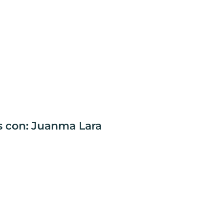
s con: Juanma Lara