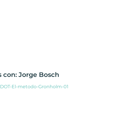
s con: Jorge Bosch