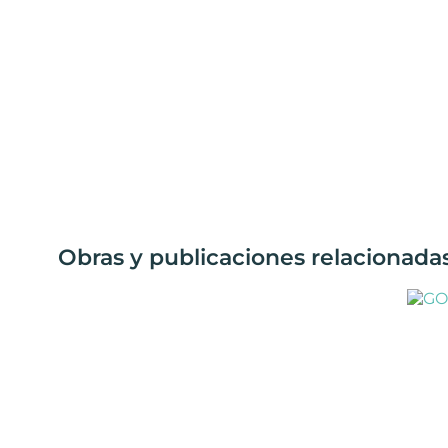
Obras y publicaciones relacionada