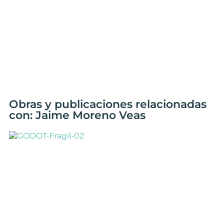
Obras y publicaciones relacionadas
con: Jaime Moreno Veas