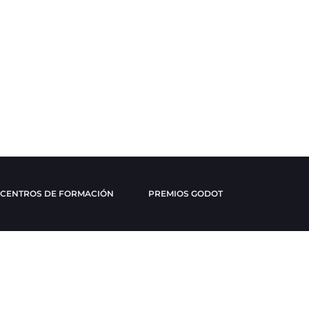
CENTROS DE FORMACIÓN
PREMIOS GODOT