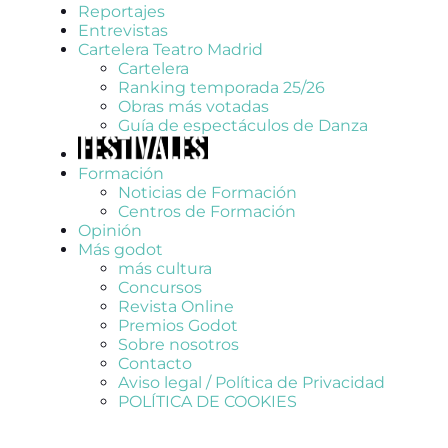
Reportajes
Entrevistas
Cartelera Teatro Madrid
Cartelera
Ranking temporada 25/26
Obras más votadas
Guía de espectáculos de Danza
Formación
Noticias de Formación
Centros de Formación
Opinión
Más godot
más cultura
Concursos
Revista Online
Premios Godot
Sobre nosotros
Contacto
Aviso legal / Política de Privacidad
POLÍTICA DE COOKIES