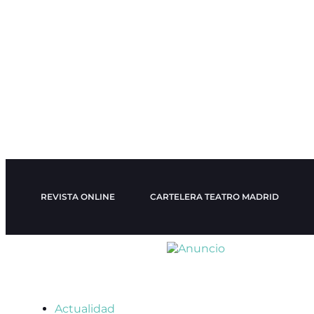
REVISTA ONLINE
CARTELERA TEATRO MADRID
Actualidad