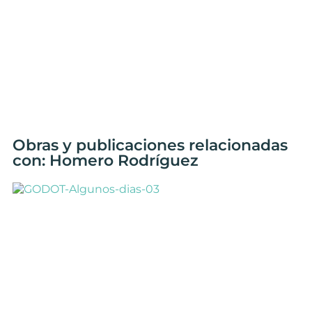
Obras y publicaciones relacionadas
con: Homero Rodríguez