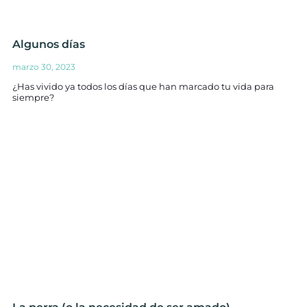
Algunos días
marzo 30, 2023
¿Has vivido ya todos los días que han marcado tu vida para
siempre?