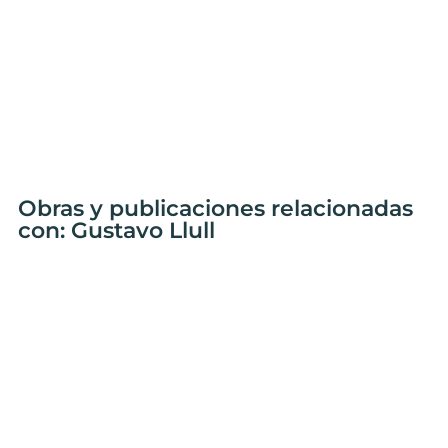
Obras y publicaciones relacionadas
con: Gustavo Llull